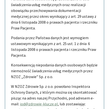
świadczenia usług medycznych oraz realizacji
obowiązku przechowywania dokumentacji
medycznej przez okres wynikający z art. 29 ustawy z
dnia 6 listopada 2008 o prawach pacjenta i rzeczniku
Praw Pacjenta.
Podania przez Państwa danych jest wymogiem
ustawowym wynikającym z art. 25 ust. 1 z dnia 6
listopada 2008 o prawach pacjenta i rzeczniku Praw
Pacjenta.
Konsekwencją niepodania danych osobowych będzie
niemożność świadczenia usług medycznych przez
NZOZ „Zdrowie” Sp. z o.o.
W NZOZ Zdrowie Sp. z o.o. powołano Inspektora
Ochrony Danych, z którym można się skontaktować
pisząc na adres naszej Przychodni, pod adresem e-
mail:
iod@zdrowie-klucze.pl
, lub zostawiając