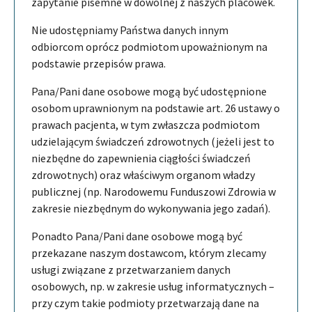
zapytanie pisemne w dowolnej z naszych placówek.
Nie udostępniamy Państwa danych innym
odbiorcom oprócz podmiotom upoważnionym na
podstawie przepisów prawa.
Pana/Pani dane osobowe mogą być udostępnione
osobom uprawnionym na podstawie art. 26 ustawy o
prawach pacjenta, w tym zwłaszcza podmiotom
udzielającym świadczeń zdrowotnych (jeżeli jest to
niezbędne do zapewnienia ciągłości świadczeń
zdrowotnych) oraz właściwym organom władzy
publicznej (np. Narodowemu Funduszowi Zdrowia w
zakresie niezbędnym do wykonywania jego zadań).
Ponadto Pana/Pani dane osobowe mogą być
przekazane naszym dostawcom, którym zlecamy
usługi związane z przetwarzaniem danych
osobowych, np. w zakresie usług informatycznych –
przy czym takie podmioty przetwarzają dane na