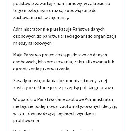
podstawie zawartej z nami umowy, w zakresie do
tego niezbędnym oraz są zobowiązane do
zachowania ich w tajemnicy.
Administrator nie przekazuje Państwa danych
osobowych do państwa trzeciego ani do organizacji
międzynarodowych.
Mają Państwo prawo dostępu do swoich danych
osobowych, ich sprostowania, zaktualizowania lub
ograniczenia przetwarzania.
Zasady udostępniania dokumentacji medycznej
zostały określone przez przepisy polskiego prawa.
W oparciu o Państwa dane osobowe Administrator
nie będzie podejmował zautomatyzowanych decyzji,
w tym również decyzji będących wynikiem
profilowania.