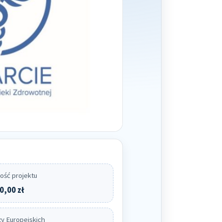
ość projektu
0,00 zł
y Europejskich